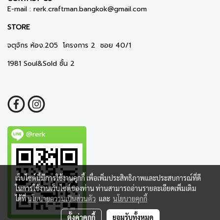
E-mail :
rerk.craftman.bangkok@gmail.com
STORE
จตุจักร ห้อง.205 โครงการ 2 ซอย 40/1
1981 Soul&Sold ชั้น 2
@rerk
เว็บไซต์นี้มีการใช้งานคุกกี้ เพื่อเพิ่มประสิทธิภาพและประสบการณ์ที่ดี
ในการใช้งานเว็บไซต์ของท่าน ท่านสามารถอ่านรายละเอียดเพิ่มเติม
ได้ที่
นโยบายความเป็นส่วนตัว
และ
นโยบายคุกกี้
ตั้งค่าคุกกี้
ยอมรับทั้งหมด