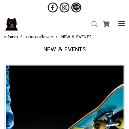
หน้าแรก
บทความทั้งหมด
NEW & EVENTS
NEW & EVENTS