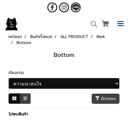
หน้าแรก
สินค้าทั้งหมด
ALL PRODUCT
Rerk
Bottom
Bottom
เรียงตาม
ตัวกรอง
ไม่พบสินค้า