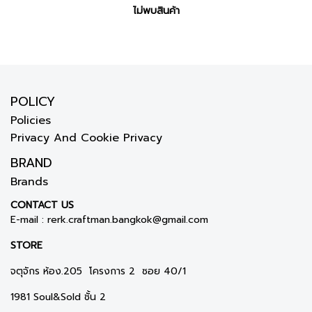
ไม่พบสินค้า
POLICY
Policies
Privacy And Cookie Privacy
BRAND
Brands
CONTACT US
E-mail :
rerk.craftman.bangkok@gmail.com
STORE
จตุจักร ห้อง.205 โครงการ 2 ซอย 40/1
1981 Soul&Sold ชั้น 2