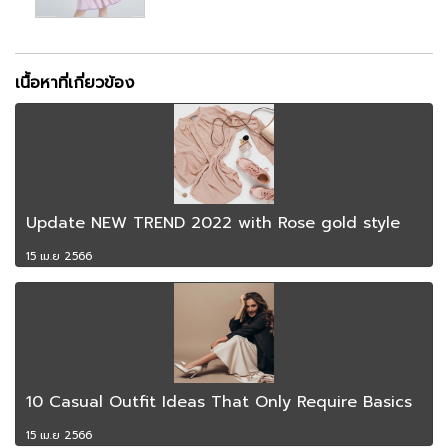
เนื้อหาที่เกี่ยวข้อง
Update NEW TREND 2022 with Rose gold style
15 เม.ย 2566
10 Casual Outfit Ideas That Only Require Basics
15 เม.ย 2566