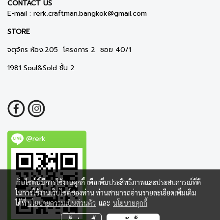
CONTACT US
E-mail :
rerk.craftman.bangkok@gmail.com
STORE
จตุจักร ห้อง.205 โครงการ 2 ซอย 40/1
1981 Soul&Sold ชั้น 2
@rerk
เว็บไซต์นี้มีการใช้งานคุกกี้ เพื่อเพิ่มประสิทธิภาพและประสบการณ์ที่ดี
ในการใช้งานเว็บไซต์ของท่าน ท่านสามารถอ่านรายละเอียดเพิ่มเติม
ได้ที่
นโยบายความเป็นส่วนตัว
และ
นโยบายคุกกี้