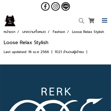
หน้าแรก
บทความทั้งหมด
Fashion
Loose Relax Stylish
Loose Relax Stylish
Last updated: 16 เม.ย 2566
|
1021 จำนวนผู้เข้าชม
|