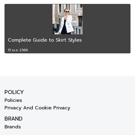
Complete Guide to Skirt Styles
15 เม.ย 2566
POLICY
Policies
Privacy And Cookie Privacy
BRAND
Brands