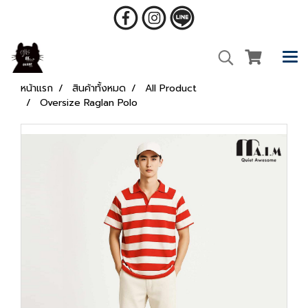
หน้าแรก
สินค้าทั้งหมด
All Product
Oversize Raglan Polo