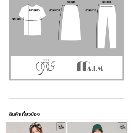
สินค้าเกี่ยวข้อง