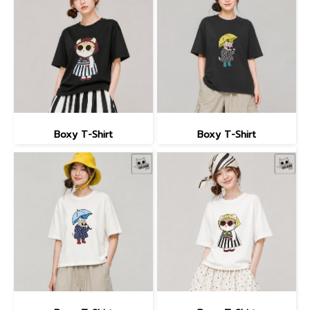
Boxy T-Shirt
Boxy T-Shirt