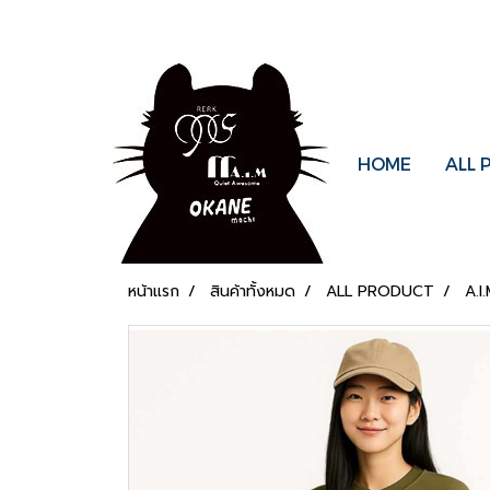
HOME
ALL
หน้าแรก
สินค้าทั้งหมด
ALL PRODUCT
A.I