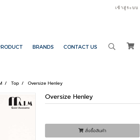
เข้าสู่ระบบ
 PRODUCT
BRANDS
CONTACT US
.M
Top
Oversize Henley
Oversize Henley
สั่งซื้อสินค้า