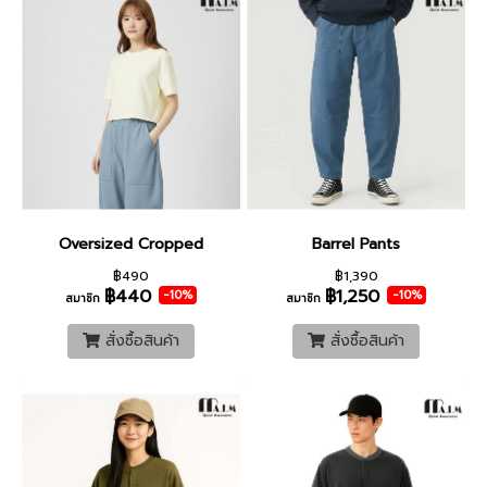
Oversized Cropped
Barrel Pants
฿490
฿1,390
฿440
฿1,250
-10%
-10%
สมาชิก
สมาชิก
สั่งซื้อสินค้า
สั่งซื้อสินค้า