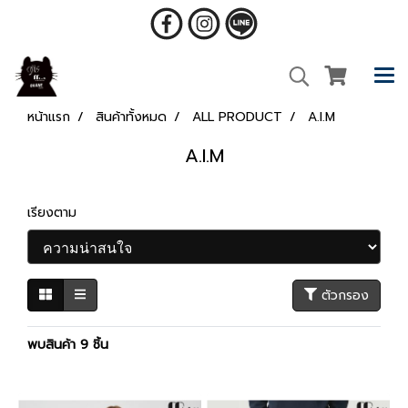
หน้าแรก
สินค้าทั้งหมด
ALL PRODUCT
A.I.M
A.I.M
เรียงตาม
ตัวกรอง
พบสินค้า 9 ชิ้น