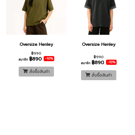
Oversize Henley
Oversize Henley
฿990
฿990
฿890
-10%
สมาชิก
฿890
-10%
สมาชิก
สั่งซื้อสินค้า
สั่งซื้อสินค้า