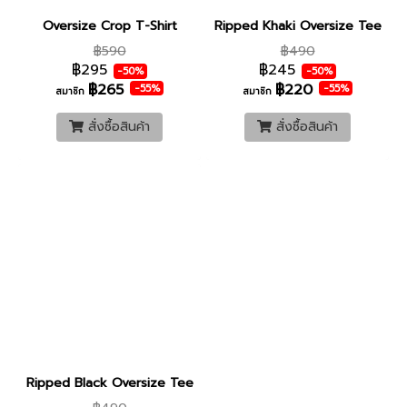
Oversize Crop T-Shirt
Ripped Khaki Oversize Tee
฿590
฿490
฿295
฿245
-50%
-50%
฿265
฿220
-55%
-55%
สมาชิก
สมาชิก
สั่งซื้อสินค้า
สั่งซื้อสินค้า
Ripped Black Oversize Tee